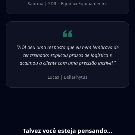
Sabrina | SDR – Equinox Equipamentos
"A IA deu uma resposta que eu nem lembrava de
ter treinado: explicou prazos de logística e
acalmou a cliente com uma precisão incrível."
Lucas | BellaPhytus
Talvez você esteja pensando...