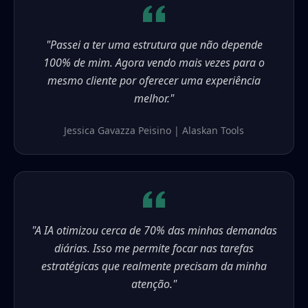
"Passei a ter uma estrutura que não depende
100% de mim. Agora vendo mais vezes para o
mesmo cliente por oferecer uma experiência
melhor."
Jessica Gavazza Peisino | Alaskan Tools
"A IA otimizou cerca de 70% das minhas demandas
diárias. Isso me permite focar nas tarefas
estratégicas que realmente precisam da minha
atenção."