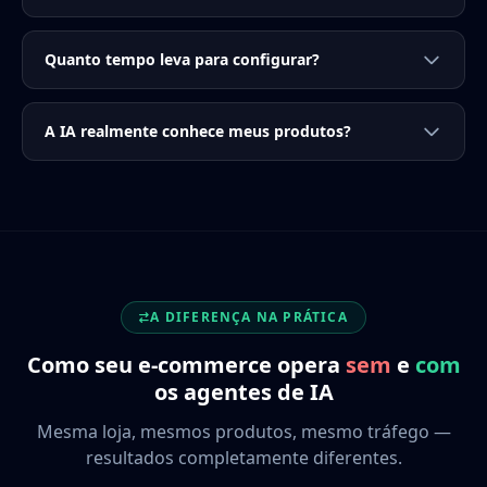
Quanto tempo leva para configurar?
A IA realmente conhece meus produtos?
A DIFERENÇA NA PRÁTICA
Como seu e-commerce opera
sem
e
com
os agentes de IA
Mesma loja, mesmos produtos, mesmo tráfego —
resultados completamente diferentes.