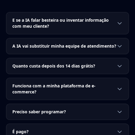
E se a IA falar besteira ou inventar informação
com meu cliente?
A IA vai substituir minha equipe de atendimento?
Quanto custa depois dos 14 dias grátis?
Funciona com a minha plataforma de e-
commerce?
Preciso saber programar?
É pago?