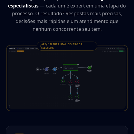
especialistas
— cada um é expert em uma etapa do
processo. O resultado? Respostas mais precisas,
decisões mais rápidas e um atendimento que
nenhum concorrente seu tem.
ARQUITETURA REAL DENTRO DA
SELLFLUX