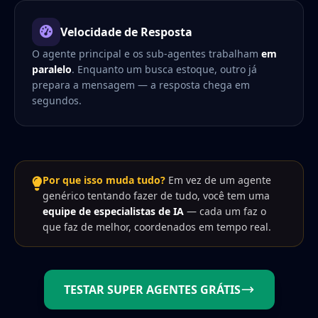
Velocidade de Resposta
O agente principal e os sub-agentes trabalham
em
paralelo
. Enquanto um busca estoque, outro já
prepara a mensagem — a resposta chega em
segundos.
Por que isso muda tudo?
Em vez de um agente
genérico tentando fazer de tudo, você tem uma
equipe de especialistas de IA
— cada um faz o
que faz de melhor, coordenados em tempo real.
TESTAR SUPER AGENTES GRÁTIS