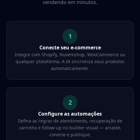
vendendo em minutos.
1
Conecte seu e-commerce
Integre com Shopify, Nuvemshop, WooCommerce ou
qualquer plataforma. A IA sincroniza seus produtos
automaticamente.
2
Configure as automações
Defina as regras de atendimento, recuperação de
carrinho e follow-up no builder visual — arraste,
conecte e publique.