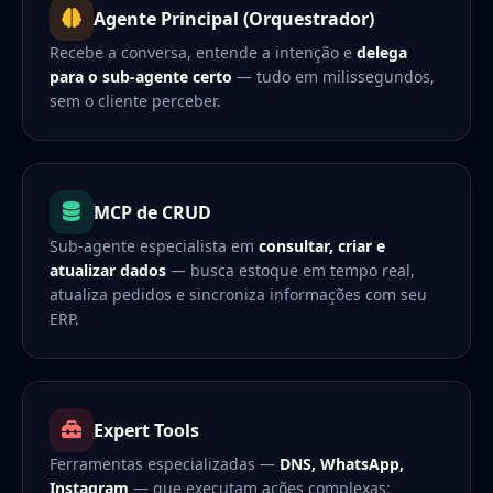
Agente Principal (Orquestrador)
Recebe a conversa, entende a intenção e
delega
para o sub-agente certo
— tudo em milissegundos,
sem o cliente perceber.
MCP de CRUD
Sub-agente especialista em
consultar, criar e
atualizar dados
— busca estoque em tempo real,
atualiza pedidos e sincroniza informações com seu
ERP.
Expert Tools
Ferramentas especializadas —
DNS, WhatsApp,
Instagram
— que executam ações complexas: