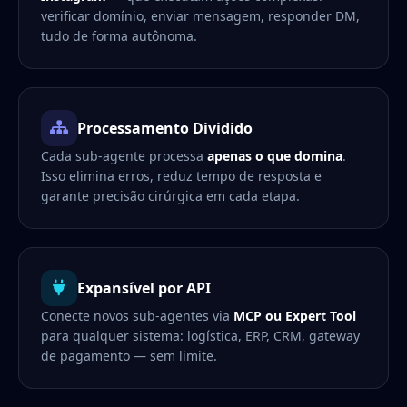
verificar domínio, enviar mensagem, responder DM,
tudo de forma autônoma.
Processamento Dividido
Cada sub-agente processa
apenas o que domina
.
Isso elimina erros, reduz tempo de resposta e
garante precisão cirúrgica em cada etapa.
Expansível por API
Conecte novos sub-agentes via
MCP ou Expert Tool
para qualquer sistema: logística, ERP, CRM, gateway
de pagamento — sem limite.