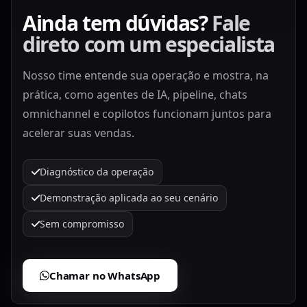
Ainda tem dúvidas?
Fale
direto com um especialista
Nosso time entende sua operação e mostra, na
prática, como agentes de IA, pipeline, chats
omnichannel e copilotos funcionam juntos para
acelerar suas vendas.
Diagnóstico da operação
Demonstração aplicada ao seu cenário
Sem compromisso
Chamar no WhatsApp