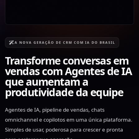
A NOVA GERAÇÃO DE CRM COM IA DO BRASIL
Transforme conversas em
vendas com Agentes de IA
que aumentam a
produtividade da equipe
Agentes de IA, pipeline de vendas, chats
omnichannel e copilotos em uma única plataforma.
Simples de usar, poderosa para crescer e pronta