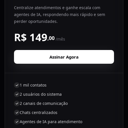
Centralize atendimentos e ganhe escala com
agentes de IA, respondendo mais rápido e sem
perder oportunidades.
R$ 149
,00
/mês
Assinar Agora
1 mil contatos
2 usuários do sistema
2 canais de comunicação
Chats centralizados
Agentes de IA para atendimento