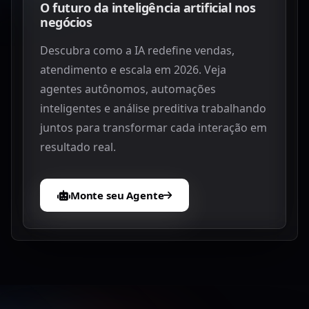
O futuro da inteligência artificial nos
negócios
Descubra como a IA redefine vendas,
atendimento e escala em 2026. Veja
agentes autônomos, automações
inteligentes e análise preditiva trabalhando
juntos para transformar cada interação em
resultado real.
Monte seu Agente