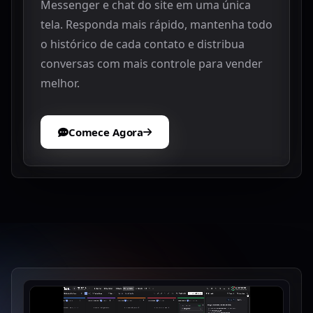
Messenger e chat do site em uma única
tela. Responda mais rápido, mantenha todo
o histórico de cada contato e distribua
conversas com mais controle para vender
melhor.
Comece Agora