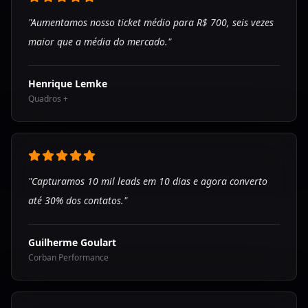
"Aumentamos nosso ticket médio para R$ 700, seis vezes
maior que a média do mercado."
Henrique Lemke
Quadros +
"Capturamos 10 mil leads em 10 dias e agora converto
até 30% dos contatos."
Guilherme Goulart
Corban Performance