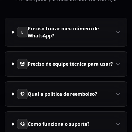
Preciso trocar meu número de
WhatsApp?
Preciso de equipe técnica para usar?
Qual a política de reembolso?
Como funciona o suporte?