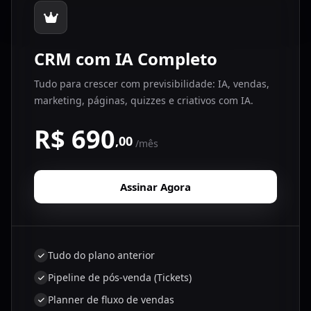
CRM com IA Completo
Tudo para crescer com previsibilidade: IA, vendas,
marketing, páginas, quizzes e criativos com IA.
R$ 690
,00
/mês
Assinar Agora
Tudo do plano anterior
Pipeline de pós-venda (Tickets)
Planner de fluxo de vendas