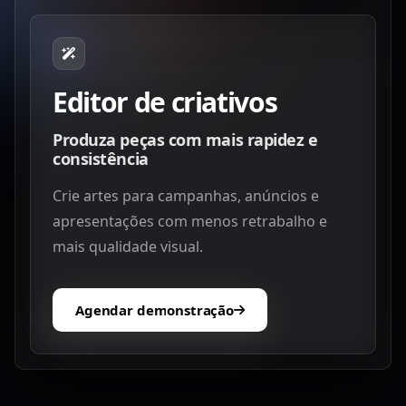
Editor de criativos
Produza peças com mais rapidez e
consistência
Crie artes para campanhas, anúncios e
apresentações com menos retrabalho e
mais qualidade visual.
Agendar demonstração