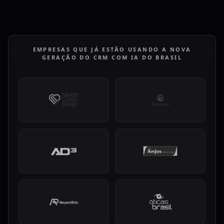
EMPRESAS QUE JÁ ESTÃO USANDO A NOVA
GERAÇÃO DO CRM COM IA DO BRASIL