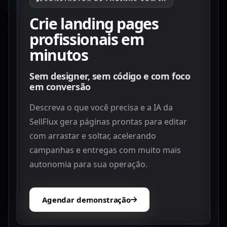
Crie landing pages
profissionais em
minutos
Sem designer, sem código e com foco
em conversão
Descreva o que você precisa e a IA da
SellFlux gera páginas prontas para editar
com arrastar e soltar, acelerando
campanhas e entregas com muito mais
autonomia para sua operação.
Agendar demonstração