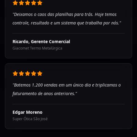
"Deixamos o caos das planilhas para trás. Hoje temos
controle, resultado e um sistema que trabalha por nós."
Ricardo, Gerente Comercial
Giacomet Termo Metalúrgica
"Batemos 1.200 vendas em um único dia e triplicamos o
faturamento de anos anteriores."
Edgar Moreno
Super Ótica São José