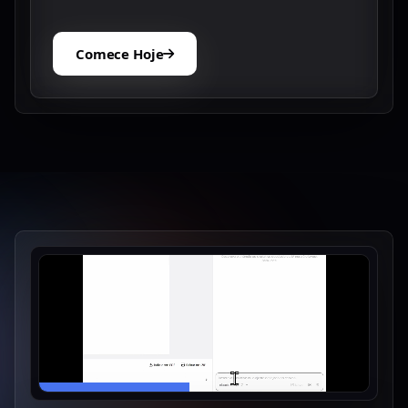
Comece Hoje