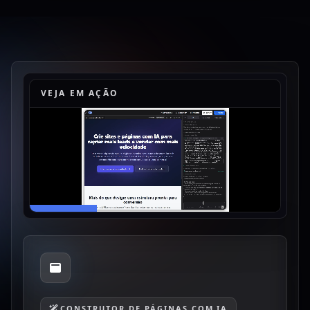
VEJA EM AÇÃO
CONSTRUTOR DE PÁGINAS COM IA