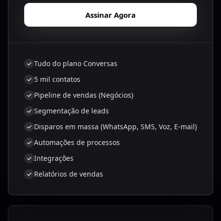
Assinar Agora
Tudo do plano Conversas
5 mil contatos
Pipeline de vendas (Negócios)
Segmentação de leads
Disparos em massa (WhatsApp, SMS, Voz, E-mail)
Automações de processos
Integrações
Relatórios de vendas