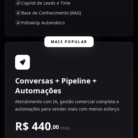
Copilot de Leads e Time
Base de Conhecimento (RAG)
FollowUp Automático
MAIS POPULAR
Conversas + Pipeline +
Automações
Atendimento com IA, gestão comercial completa e
automações para vender mais com menos esforço.
R$ 440
,00
/mês