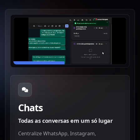
Chats
Todas as conversas em um só lugar
Centralize WhatsApp, Instagram,