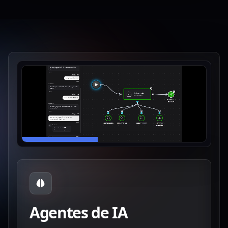
Agentes de IA