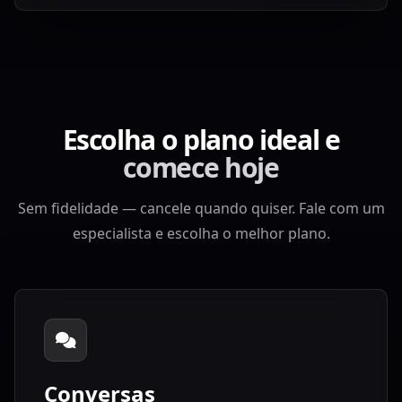
Escolha o plano ideal e
comece hoje
Sem fidelidade — cancele quando quiser. Fale com um
especialista e escolha o melhor plano.
Conversas