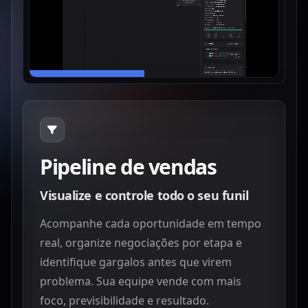
Pipeline de vendas
Visualize e controle todo o seu funil
Acompanhe cada oportunidade em tempo
real, organize negociações por etapa e
identifique gargalos antes que virem
problema. Sua equipe vende com mais
foco, previsibilidade e resultado.