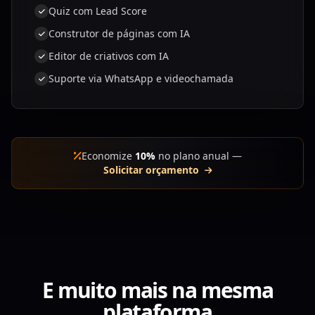
Quiz com Lead Score
Construtor de páginas com IA
Editor de criativos com IA
Suporte via WhatsApp e videochamada
Economize
10%
no plano anual —
Solicitar orçamento
E muito mais na mesma
plataforma