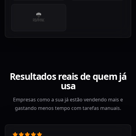
Resultados reais de quem já
usa
Empresas como a sua já estão vendendo mais e
gastando menos tempo com tarefas manuais.